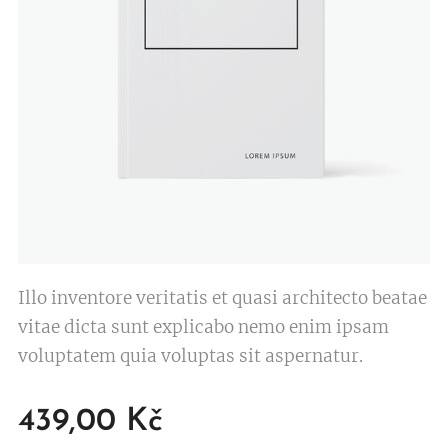
Illo inventore veritatis et quasi architecto beatae
vitae dicta sunt explicabo nemo enim ipsam
voluptatem quia voluptas sit aspernatur.
439,00
Kč